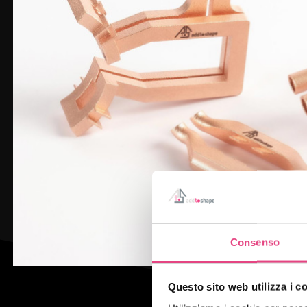
Consenso
Questo sito web utilizza i c