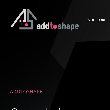
INDUTTORI
ADDTOSHAPE