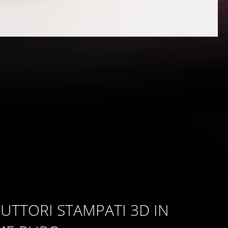
UTTORI STAMPATI 3D IN